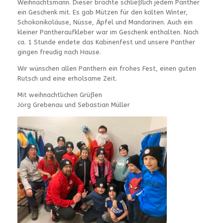
Weihnachtsmann. Dieser brachte schließlich jedem Panther
ein Geschenk mit. Es gab Mützen für den kalten Winter,
Schokonikoläuse, Nüsse, Äpfel und Mandarinen. Auch ein
kleiner Pantheraufkleber war im Geschenk enthalten. Nach
ca. 1 Stunde endete das Kabinenfest und unsere Panther
gingen freudig nach Hause.
Wir wünschen allen Panthern ein frohes Fest, einen guten
Rutsch und eine erholsame Zeit.
Mit weihnachtlichen Grüßen
Jörg Grebenau und Sebastian Müller