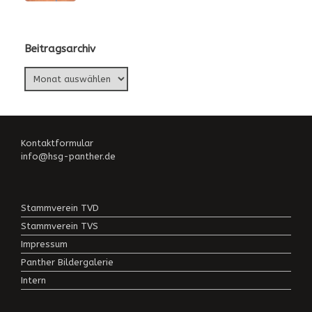
Beitragsarchiv
Beitragsarchiv
Kontaktformular
info@hsg-panther.de
Stammverein TVD
Stammverein TVS
Impressum
Panther Bildergalerie
Intern