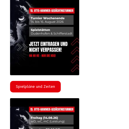
Spielpläne und Zeiten