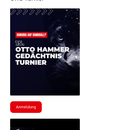
Anmeldung