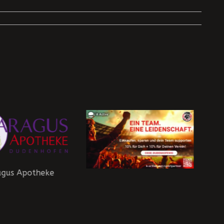
agus Apotheke