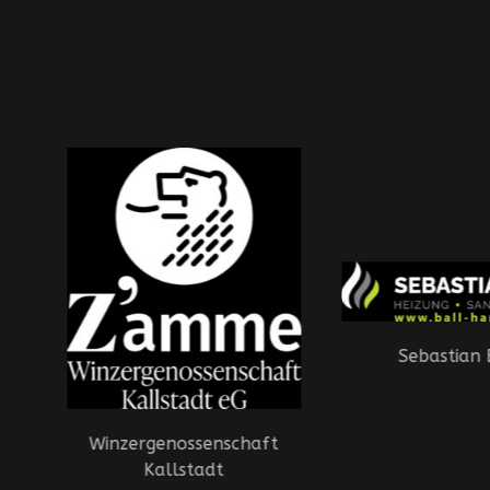
Sebastian 
Winzergenossenschaft
Kallstadt