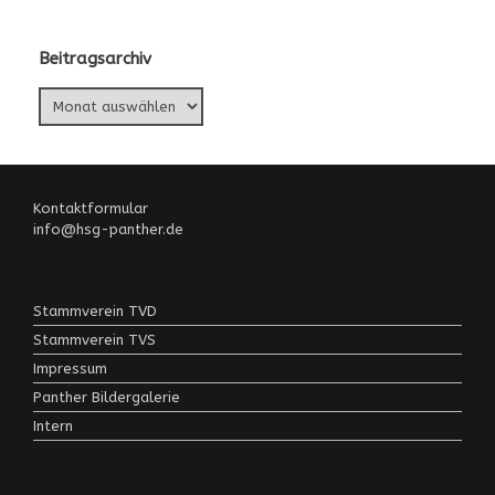
Beitragsarchiv
Beitragsarchiv
Kontaktformular
info@hsg-panther.de
Stammverein TVD
Stammverein TVS
Impressum
Panther Bildergalerie
Intern