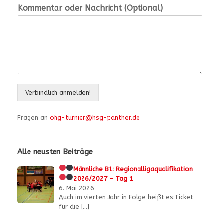
Kommentar oder Nachricht (Optional)
Verbindlich anmelden!
Fragen an
ohg-turnier@hsg-panther.de
Alle neusten Beiträge
Männliche B1:
Regionalligaqualifikation
2026/2027 – Tag 1
6. Mai 2026
Auch im vierten Jahr in Folge heißt es:Ticket
für die
[…]