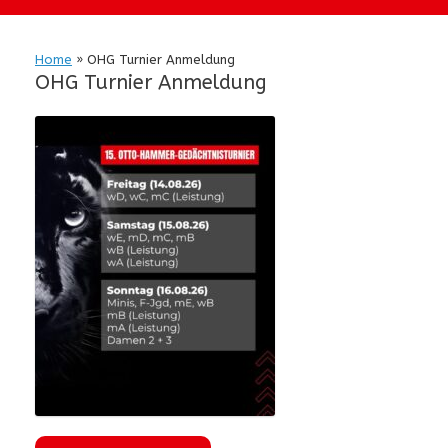
Home
»
OHG Turnier Anmeldung
OHG Turnier Anmeldung