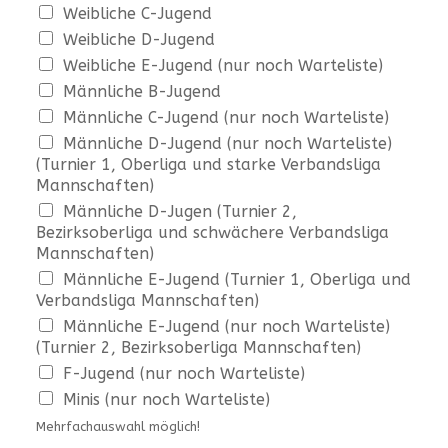
Weibliche C-Jugend
Weibliche D-Jugend
Weibliche E-Jugend (nur noch Warteliste)
Männliche B-Jugend
Männliche C-Jugend (nur noch Warteliste)
Männliche D-Jugend (nur noch Warteliste)
(Turnier 1, Oberliga und starke Verbandsliga
Mannschaften)
Männliche D-Jugen (Turnier 2,
Bezirksoberliga und schwächere Verbandsliga
Mannschaften)
Männliche E-Jugend (Turnier 1, Oberliga und
Verbandsliga Mannschaften)
Männliche E-Jugend (nur noch Warteliste)
(Turnier 2, Bezirksoberliga Mannschaften)
F-Jugend (nur noch Warteliste)
Minis (nur noch Warteliste)
Mehrfachauswahl möglich!