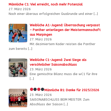
Männliche C1: Viel erreicht, noch mehr Potenzial
27. März 2026
Nach einer überaus erfolgreichen Qualirunde und einer
[…]
Weibliche A1-Jugend: Überraschung verpasst
– Panther unterliegen der Meistermannschaft
aus Marpingen
27. März 2026
Mit dezimiertem Kader reisten die Panther
zum bereits
[…]
Weibliche C1-Jugend: Zwei Siege als
versöhnlicher Saisonabschluss
23. März 2026
Eine gemischte Bilanz muss die wC1 für ihre
[…]
Männliche B1:
Danke für 2025/2026
23. März 2026
SAISONABSCHLUSS BEIM MEISTER: Zum
Abschluss der Saison
[…]