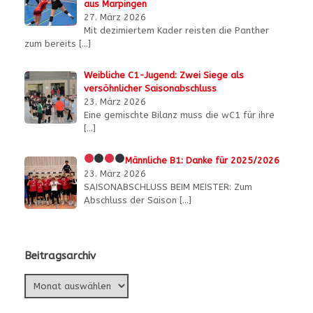
aus Marpingen
27. März 2026
Mit dezimiertem Kader reisten die Panther
zum bereits
[…]
Weibliche C1-Jugend: Zwei Siege als
versöhnlicher Saisonabschluss
23. März 2026
Eine gemischte Bilanz muss die wC1 für ihre
[…]
Männliche B1:
Danke für 2025/2026
23. März 2026
SAISONABSCHLUSS BEIM MEISTER: Zum
Abschluss der Saison
[…]
Beitragsarchiv
Beitragsarchiv