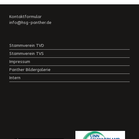
Kontaktformular
info@hsg-panther.de
Stammverein TVD
Stammverein TVS
Impressum
Panther Bildergalerie
Intern