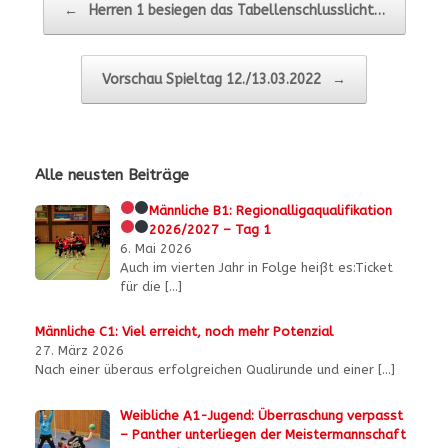
←
Herren 1 besiegen das Tabellenschlusslicht…
Vorschau Spieltag 12./13.03.2022
→
Alle neusten Beiträge
Männliche B1:
Regionalligaqualifikation
2026/2027 – Tag 1
6. Mai 2026
Auch im vierten Jahr in Folge heißt es:Ticket
für die
[…]
Männliche C1: Viel erreicht, noch mehr Potenzial
27. März 2026
Nach einer überaus erfolgreichen Qualirunde und einer
[…]
Weibliche A1-Jugend: Überraschung verpasst
– Panther unterliegen der Meistermannschaft