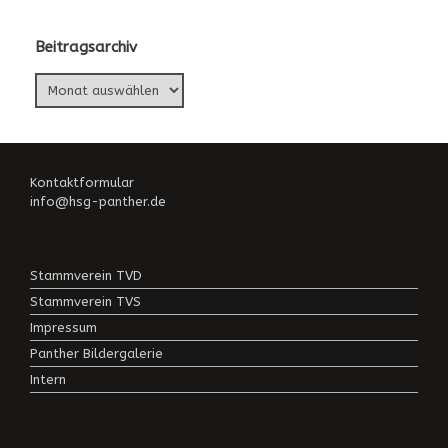
Beitragsarchiv
Beitragsarchiv
Kontaktformular
info@hsg-panther.de
Stammverein TVD
Stammverein TVS
Impressum
Panther Bildergalerie
Intern