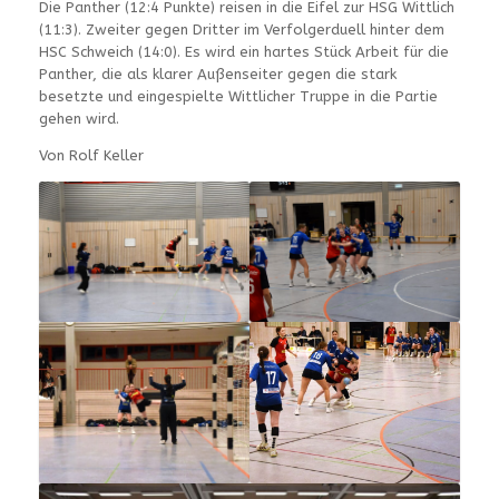
Die Panther (12:4 Punkte) reisen in die Eifel zur HSG Wittlich
(11:3). Zweiter gegen Dritter im Verfolgerduell hinter dem
HSC Schweich (14:0). Es wird ein hartes Stück Arbeit für die
Panther, die als klarer Außenseiter gegen die stark
besetzte und eingespielte Wittlicher Truppe in die Partie
gehen wird.
Von Rolf Keller