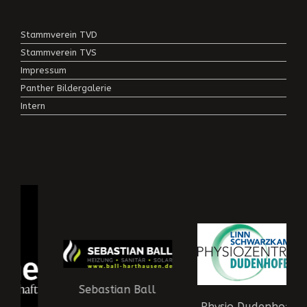
Stammverein TVD
Stammverein TVS
Impressum
Panther Bildergalerie
Intern
Sebastian Ball
Physio Dudenhofen