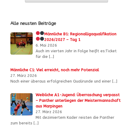
Alle neusten Beiträge
Männliche B1:
Regionalligaqualifikation
2026/2027 – Tag 1
6. Mai 2026
Auch im vierten Jahr in Folge heißt es:Ticket
für die
[…]
Männliche C1: Viel erreicht, noch mehr Potenzial
27. März 2026
Nach einer überaus erfolgreichen Qualirunde und einer
[…]
Weibliche A1-Jugend: Überraschung verpasst
– Panther unterliegen der Meistermannschaft
aus Marpingen
27. März 2026
Mit dezimiertem Kader reisten die Panther
zum bereits
[…]