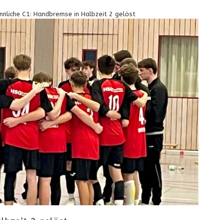
nliche C1: Handbremse in Halbzeit 2 gelöst