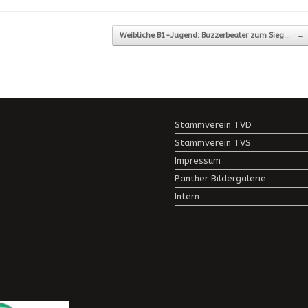
Weibliche B1-Jugend: Buzzerbeater zum Sieg…
→
Stammverein TVD
Stammverein TVS
Impressum
Panther Bildergalerie
Intern