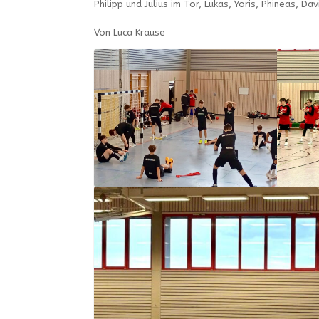
Philipp und Julius im Tor, Lukas, Yoris, Phineas, Da
Von Luca Krause