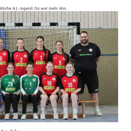
bliche A1-Jugend: Da war mehr drin…