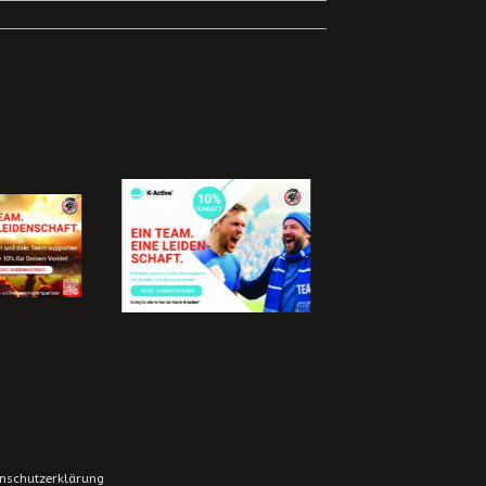
nschutzerklärung