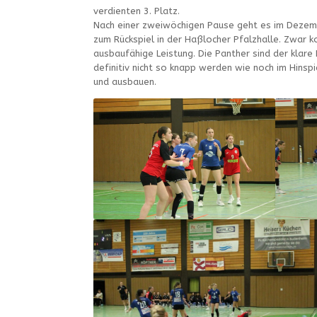
verdienten 3. Platz.
Nach einer zweiwöchigen Pause geht es im Dezemb
zum Rückspiel in der Haßlocher Pfalzhalle. Zwar k
ausbaufähige Leistung. Die Panther sind der klare 
definitiv nicht so knapp werden wie noch im Hinspi
und ausbauen.