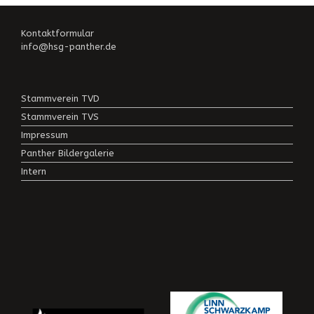
Kontaktformular
info@hsg-panther.de
Stammverein TVD
Stammverein TVS
Impressum
Panther Bildergalerie
Intern