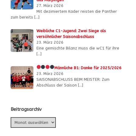
27. März 2026
Mit dezimiertem Kader reisten die Panther
zum bereits
[…]
Weibliche C1-Jugend: Zwei Siege als
versöhnlicher Saisonabschluss
23. März 2026
Eine gemischte Bilanz muss die wC1 für ihre
[…]
Männliche B1:
Danke für 2025/2026
23. März 2026
SAISONABSCHLUSS BEIM MEISTER: Zum
Abschluss der Saison
[…]
Beitragsarchiv
Beitragsarchiv