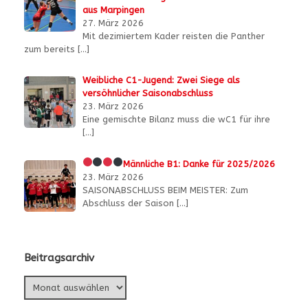
aus Marpingen
27. März 2026
Mit dezimiertem Kader reisten die Panther
zum bereits
[…]
Weibliche C1-Jugend: Zwei Siege als
versöhnlicher Saisonabschluss
23. März 2026
Eine gemischte Bilanz muss die wC1 für ihre
[…]
Männliche B1:
Danke für 2025/2026
23. März 2026
SAISONABSCHLUSS BEIM MEISTER: Zum
Abschluss der Saison
[…]
Beitragsarchiv
Beitragsarchiv