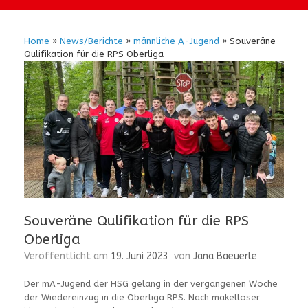
Home
»
News/Berichte
»
männliche A-Jugend
»
Souveräne
Qulifikation für die RPS Oberliga
Souveräne Qulifikation für die RPS
Oberliga
Veröffentlicht am
19. Juni 2023
von
Jana Baeuerle
Der mA-Jugend der HSG gelang in der vergangenen Woche
der Wiedereinzug in die Oberliga RPS. Nach makelloser