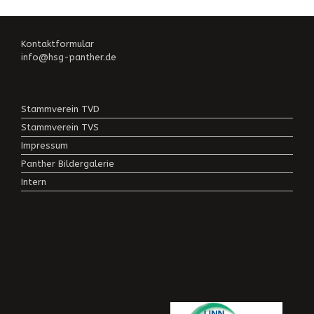
Kontaktformular
info@hsg-panther.de
Stammverein TVD
Stammverein TVS
Impressum
Panther Bildergalerie
Intern