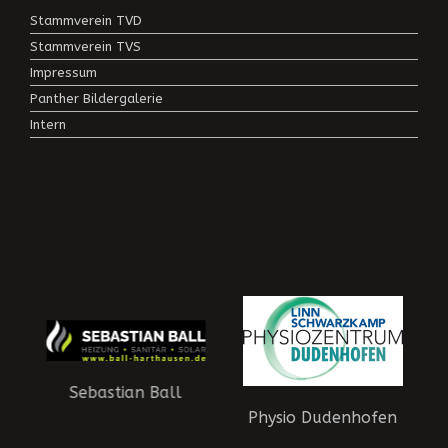
Stammverein TVD
Stammverein TVS
Impressum
Panther Bildergalerie
Intern
Sebastian Ball
Physio Dudenhofen