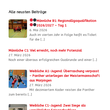
Alle neusten Beiträge
Männliche B1:
Regionalligaqualifikation
2026/2027 – Tag 1
6. Mai 2026
Auch im vierten Jahr in Folge heißt es:Ticket
für die
[…]
Männliche C1: Viel erreicht, noch mehr Potenzial
27. März 2026
Nach einer überaus erfolgreichen Qualirunde und einer
[…]
Weibliche A1-Jugend: Überraschung verpasst
– Panther unterliegen der Meistermannschaft
aus Marpingen
27. März 2026
Mit dezimiertem Kader reisten die Panther
zum bereits
[…]
Weibliche C1-Jugend: Zwei Siege als