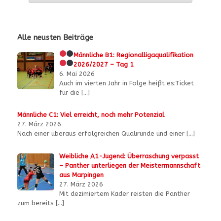
Alle neusten Beiträge
Männliche B1:
Regionalligaqualifikation
2026/2027 – Tag 1
6. Mai 2026
Auch im vierten Jahr in Folge heißt es:Ticket
für die
[…]
Männliche C1: Viel erreicht, noch mehr Potenzial
27. März 2026
Nach einer überaus erfolgreichen Qualirunde und einer
[…]
Weibliche A1-Jugend: Überraschung verpasst
– Panther unterliegen der Meistermannschaft
aus Marpingen
27. März 2026
Mit dezimiertem Kader reisten die Panther
zum bereits
[…]