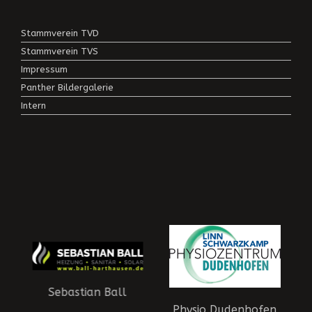
Stammverein TVD
Stammverein TVS
Impressum
Panther Bildergalerie
Intern
Sebastian Ball
Physio Dudenhofen