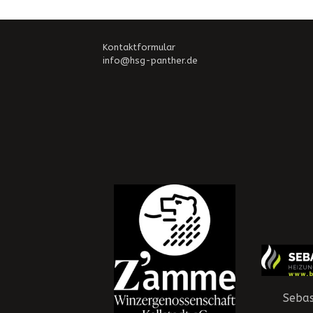
Kontaktformular
info@hsg-panther.de
Sebas