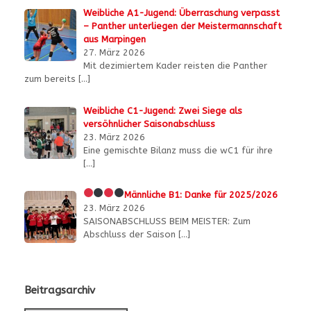
Weibliche A1-Jugend: Überraschung verpasst
– Panther unterliegen der Meistermannschaft
aus Marpingen
27. März 2026
Mit dezimiertem Kader reisten die Panther
zum bereits
[…]
Weibliche C1-Jugend: Zwei Siege als
versöhnlicher Saisonabschluss
23. März 2026
Eine gemischte Bilanz muss die wC1 für ihre
[…]
Männliche B1:
Danke für 2025/2026
23. März 2026
SAISONABSCHLUSS BEIM MEISTER: Zum
Abschluss der Saison
[…]
Beitragsarchiv