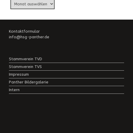
Beitragsarchiv
Kontaktformular
info@hsg-panther.de
Stammverein TVD
Stammverein TVS
Impressum
Panther Bildergalerie
Intern