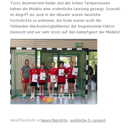
Trotz dezimiertem Kader und der hohen Temperaturen
haben die Mädels eine ordentliche Leistung gezeigt. Sowohl
im Angriff als auch in der Abwehr waren deutliche
Fortschritte zu erkennen. Am Ende waren wohl die
fehlenden Wechselmöglichkeiten der begrenzende Faktor.
Dennoch sind wir sehr stolz auf den Kampfgeist der Mädels!
Veröffentlicht in
News/Berichte
,
weibliche D-Jugend
.