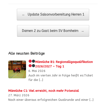
Beitragsnavigation
←
Update Saisonvorbereitung Herren 1
Damen 2 zu Gast beim SV Bornheim
→
Alle neusten Beiträge
Männliche B1:
Regionalligaqualifikation
2026/2027 – Tag 1
6. Mai 2026
Auch im vierten Jahr in Folge heißt es:Ticket
für die
[…]
Männliche C1: Viel erreicht, noch mehr Potenzial
27. März 2026
Nach einer überaus erfolgreichen Qualirunde und einer
[…]