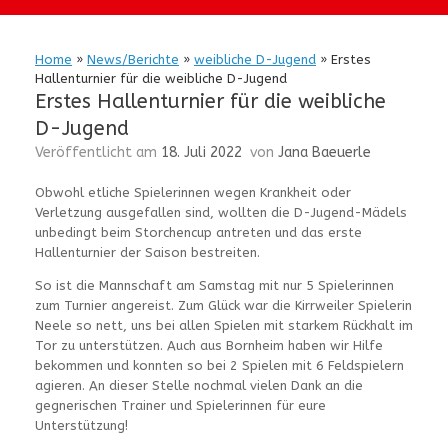
Home
»
News/Berichte
»
weibliche D-Jugend
»
Erstes
Hallenturnier für die weibliche D-Jugend
Erstes Hallenturnier für die weibliche
D-Jugend
Veröffentlicht am
18. Juli 2022
von
Jana Baeuerle
Obwohl etliche Spielerinnen wegen Krankheit oder
Verletzung ausgefallen sind, wollten die D-Jugend-Mädels
unbedingt beim Storchencup antreten und das erste
Hallenturnier der Saison bestreiten.
So ist die Mannschaft am Samstag mit nur 5 Spielerinnen
zum Turnier angereist. Zum Glück war die Kirrweiler Spielerin
Neele so nett, uns bei allen Spielen mit starkem Rückhalt im
Tor zu unterstützen. Auch aus Bornheim haben wir Hilfe
bekommen und konnten so bei 2 Spielen mit 6 Feldspielern
agieren. An dieser Stelle nochmal vielen Dank an die
gegnerischen Trainer und Spielerinnen für eure
Unterstützung!