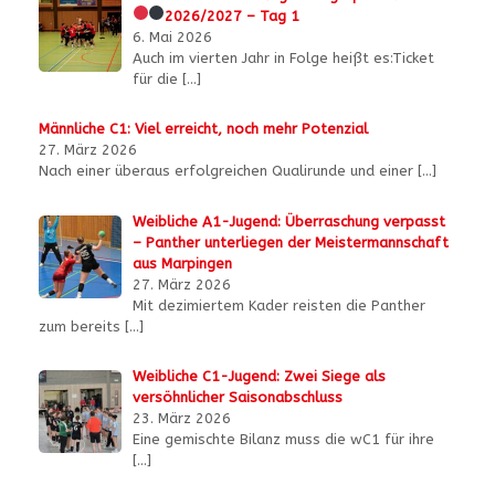
2026/2027 – Tag 1
6. Mai 2026
Auch im vierten Jahr in Folge heißt es:Ticket
für die
[…]
Männliche C1: Viel erreicht, noch mehr Potenzial
27. März 2026
Nach einer überaus erfolgreichen Qualirunde und einer
[…]
Weibliche A1-Jugend: Überraschung verpasst
– Panther unterliegen der Meistermannschaft
aus Marpingen
27. März 2026
Mit dezimiertem Kader reisten die Panther
zum bereits
[…]
Weibliche C1-Jugend: Zwei Siege als
versöhnlicher Saisonabschluss
23. März 2026
Eine gemischte Bilanz muss die wC1 für ihre
[…]