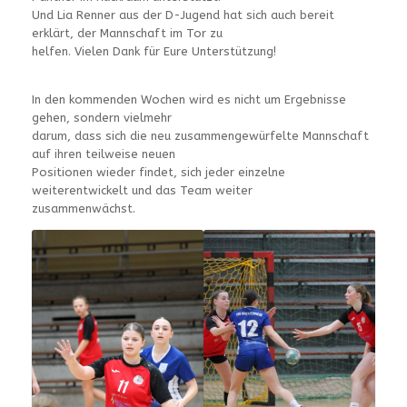
Und Lia Renner aus der D-Jugend hat sich auch bereit
erklärt, der Mannschaft im Tor zu
helfen. Vielen Dank für Eure Unterstützung!
In den kommenden Wochen wird es nicht um Ergebnisse
gehen, sondern vielmehr
darum, dass sich die neu zusammengewürfelte Mannschaft
auf ihren teilweise neuen
Positionen wieder findet, sich jeder einzelne
weiterentwickelt und das Team weiter
zusammenwächst.