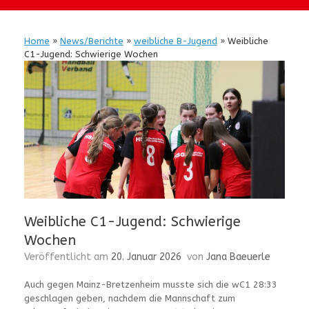
Home
»
News/Berichte
»
weibliche B-Jugend
»
Weibliche
C1-Jugend: Schwierige Wochen
Weibliche C1-Jugend: Schwierige
Wochen
Veröffentlicht am
20. Januar 2026
von
Jana Baeuerle
Auch gegen Mainz-Bretzenheim musste sich die wC1 28:33
geschlagen geben, nachdem die Mannschaft zum