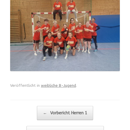
Veröffentlicht in
weibliche B-Jugend
.
Beitragsnavigation
←
Vorbericht Herren 1