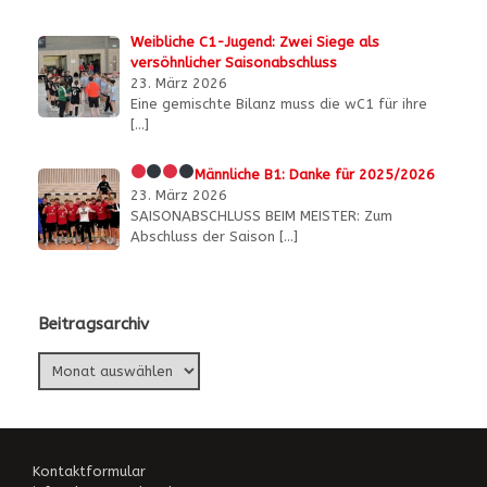
Weibliche C1-Jugend: Zwei Siege als
versöhnlicher Saisonabschluss
23. März 2026
Eine gemischte Bilanz muss die wC1 für ihre
[…]
Männliche B1:
Danke für 2025/2026
23. März 2026
SAISONABSCHLUSS BEIM MEISTER: Zum
Abschluss der Saison
[…]
Beitragsarchiv
Beitragsarchiv
Kontaktformular