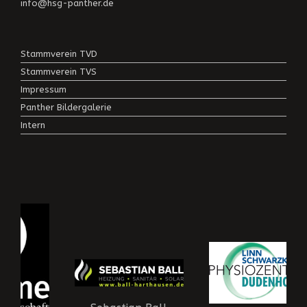
info@hsg-panther.de
Stammverein TVD
Stammverein TVS
Impressum
Panther Bildergalerie
Intern