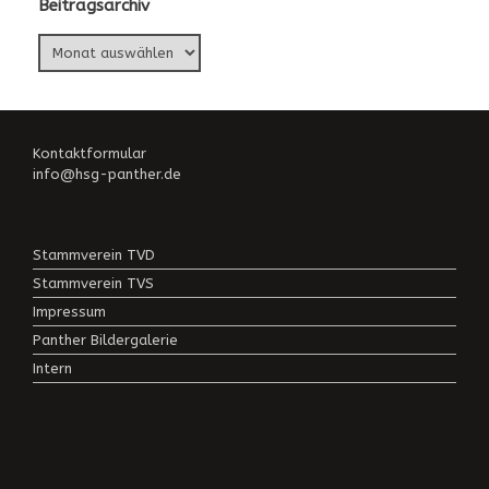
Beitragsarchiv
Beitragsarchiv
Kontaktformular
info@hsg-panther.de
Stammverein TVD
Stammverein TVS
Impressum
Panther Bildergalerie
Intern