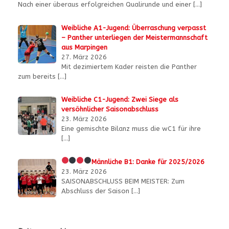
Nach einer überaus erfolgreichen Qualirunde und einer
[…]
Weibliche A1-Jugend: Überraschung verpasst
– Panther unterliegen der Meistermannschaft
aus Marpingen
27. März 2026
Mit dezimiertem Kader reisten die Panther
zum bereits
[…]
Weibliche C1-Jugend: Zwei Siege als
versöhnlicher Saisonabschluss
23. März 2026
Eine gemischte Bilanz muss die wC1 für ihre
[…]
Männliche B1:
Danke für 2025/2026
23. März 2026
SAISONABSCHLUSS BEIM MEISTER: Zum
Abschluss der Saison
[…]