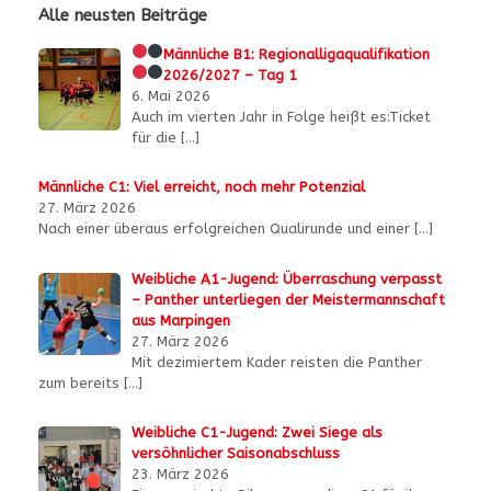
Alle neusten Beiträge
Männliche B1:
Regionalligaqualifikation
2026/2027 – Tag 1
6. Mai 2026
Auch im vierten Jahr in Folge heißt es:Ticket
für die
[…]
Männliche C1: Viel erreicht, noch mehr Potenzial
27. März 2026
Nach einer überaus erfolgreichen Qualirunde und einer
[…]
Weibliche A1-Jugend: Überraschung verpasst
– Panther unterliegen der Meistermannschaft
aus Marpingen
27. März 2026
Mit dezimiertem Kader reisten die Panther
zum bereits
[…]
Weibliche C1-Jugend: Zwei Siege als
versöhnlicher Saisonabschluss
23. März 2026