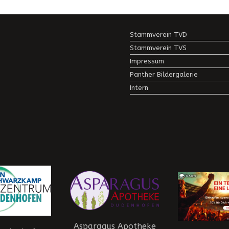
Stammverein TVD
Stammverein TVS
Impressum
Panther Bildergalerie
Intern
Asparagus Apotheke