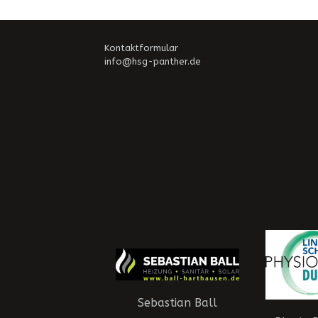
Kontaktformular
info@hsg-panther.de
Sebastian Ball