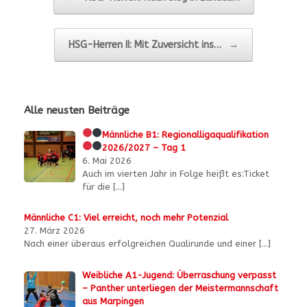
HSG-Herren II: Mit Zuversicht ins…
→
Alle neusten Beiträge
Männliche B1:
Regionalligaqualifikation
2026/2027 – Tag 1
6. Mai 2026
Auch im vierten Jahr in Folge heißt es:Ticket
für die
[…]
Männliche C1: Viel erreicht, noch mehr Potenzial
27. März 2026
Nach einer überaus erfolgreichen Qualirunde und einer
[…]
Weibliche A1-Jugend: Überraschung verpasst
– Panther unterliegen der Meistermannschaft
aus Marpingen