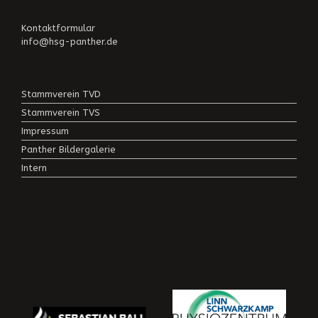
Kontaktformular
info@hsg-panther.de
Stammverein TVD
Stammverein TVS
Impressum
Panther Bildergalerie
Intern