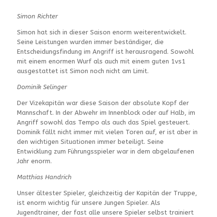
Simon Richter
Simon hat sich in dieser Saison enorm weiterentwickelt.
Seine Leistungen wurden immer beständiger, die
Entscheidungsfindung im Angriff ist herausragend. Sowohl
mit einem enormen Wurf als auch mit einem guten 1vs1
ausgestattet ist Simon noch nicht am Limit.
Dominik Selinger
Der Vizekapitän war diese Saison der absolute Kopf der
Mannschaft. In der Abwehr im Innenblock oder auf Halb, im
Angriff sowohl das Tempo als auch das Spiel gesteuert.
Dominik fällt nicht immer mit vielen Toren auf, er ist aber in
den wichtigen Situationen immer beteiligt. Seine
Entwicklung zum Führungsspieler war in dem abgelaufenen
Jahr enorm.
Matthias Handrich
Unser ältester Spieler, gleichzeitig der Kapitän der Truppe,
ist enorm wichtig für unsere Jungen Spieler. Als
Jugendtrainer, der fast alle unsere Spieler selbst trainiert