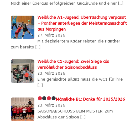
Nach einer überaus erfolgreichen Qualirunde und einer
[…]
Weibliche A1-Jugend: Überraschung verpasst
– Panther unterliegen der Meistermannschaft
aus Marpingen
27. März 2026
Mit dezimiertem Kader reisten die Panther
zum bereits
[…]
Weibliche C1-Jugend: Zwei Siege als
versöhnlicher Saisonabschluss
23. März 2026
Eine gemischte Bilanz muss die wC1 für ihre
[…]
Männliche B1:
Danke für 2025/2026
23. März 2026
SAISONABSCHLUSS BEIM MEISTER: Zum
Abschluss der Saison
[…]