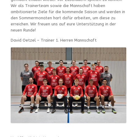
Wir als Trainerteam sowie die Mannschaft haben
ambitionierte Ziele für die kommende Saison und werden in
den Sommermonaten hart dafür arbeiten, um diese zu
erreichen. Wir freuen uns auf eure Unterstützung in der
neuen Runde!
David Oetzel – Trainer 1. Herren Mannschaft