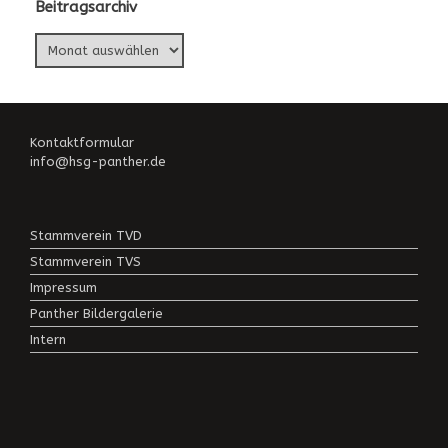
Beitragsarchiv
Beitragsarchiv
Kontaktformular
info@hsg-panther.de
Stammverein TVD
Stammverein TVS
Impressum
Panther Bildergalerie
Intern