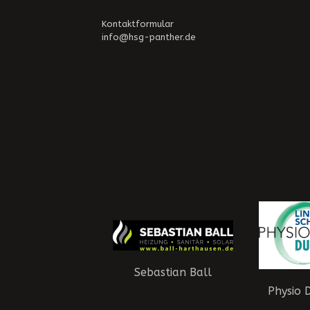
Kontaktformular
info@hsg-panther.de
Sebastian Ball
Physio 