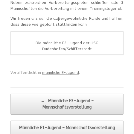
Neben zahlreichen Vorbereitungsspielen schließen alle 3
Mannschaften die Vorbereitung mit einem Trainingslager ab.
Wir freuen uns auf die außergewöhnliche Runde und hoffen,
dass diese wie geplant stattfinden kann!
Die männliche E2-Jugend der HSG
Dudenhofen/Schifferstadt
Veröffentlicht in
männliche E-Jugend
.
Beitragsnavigation
←
Männliche E3-Jugend –
Mannschaftsvorstellung
Männliche E1-Jugend – Mannschaftsvorstellung