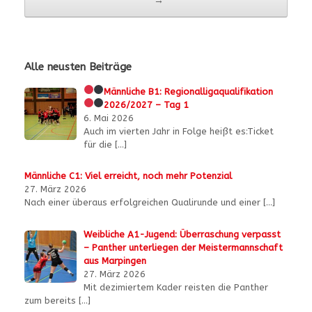
→
Alle neusten Beiträge
Männliche B1:
Regionalligaqualifikation
2026/2027 – Tag 1
6. Mai 2026
Auch im vierten Jahr in Folge heißt es:Ticket
für die
[…]
Männliche C1: Viel erreicht, noch mehr Potenzial
27. März 2026
Nach einer überaus erfolgreichen Qualirunde und einer
[…]
Weibliche A1-Jugend: Überraschung verpasst
– Panther unterliegen der Meistermannschaft
aus Marpingen
27. März 2026
Mit dezimiertem Kader reisten die Panther
zum bereits
[…]