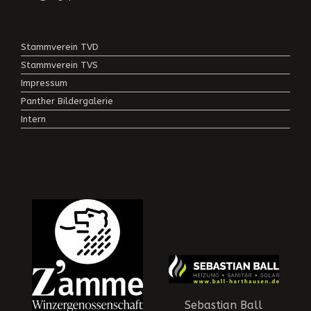
Stammverein TVD
Stammverein TVS
Impressum
Panther Bildergalerie
Intern
Sebastian Ball