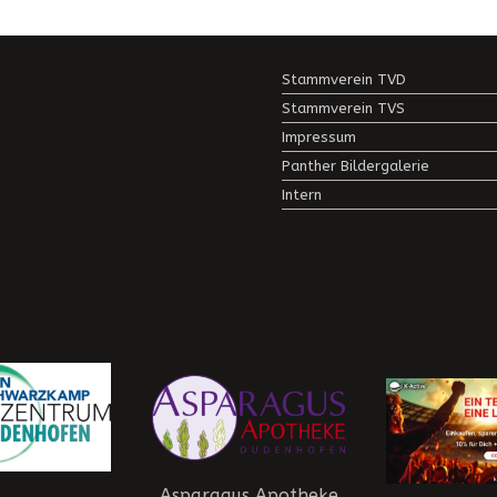
Stammverein TVD
Stammverein TVS
Impressum
Panther Bildergalerie
Intern
Asparagus Apotheke