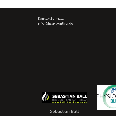
Kontaktformular
info@hsg-panther.de
Sebastian Ball