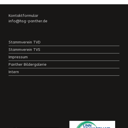
Kontaktformular
info@hsg-panther.de
Stammverein TVD
Stammverein TVS
Impressum
Panther Bildergalerie
Intern