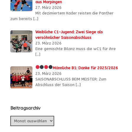
aus Marpingen
27. März 2026
Mit dezimiertem Kader reisten die Panther
zum bereits
[…]
Weibliche C1-Jugend: Zwei Siege als
versöhnlicher Saisonabschluss
23. März 2026
Eine gemischte Bilanz muss die wC1 für ihre
[…]
Männliche B1:
Danke für 2025/2026
23. März 2026
SAISONABSCHLUSS BEIM MEISTER: Zum
Abschluss der Saison
[…]
Beitragsarchiv
Beitragsarchiv