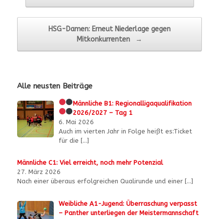
HSG-Damen: Erneut Niederlage gegen
Mitkonkurrenten
→
Alle neusten Beiträge
Männliche B1:
Regionalligaqualifikation
2026/2027 – Tag 1
6. Mai 2026
Auch im vierten Jahr in Folge heißt es:Ticket
für die
[…]
Männliche C1: Viel erreicht, noch mehr Potenzial
27. März 2026
Nach einer überaus erfolgreichen Qualirunde und einer
[…]
Weibliche A1-Jugend: Überraschung verpasst
– Panther unterliegen der Meistermannschaft