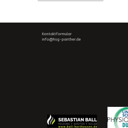
Kontaktformular
info@hsg-panther.de