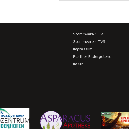
Stammverein TVD
Stammverein TVS
Impressum
Panther Bildergalerie
Intern