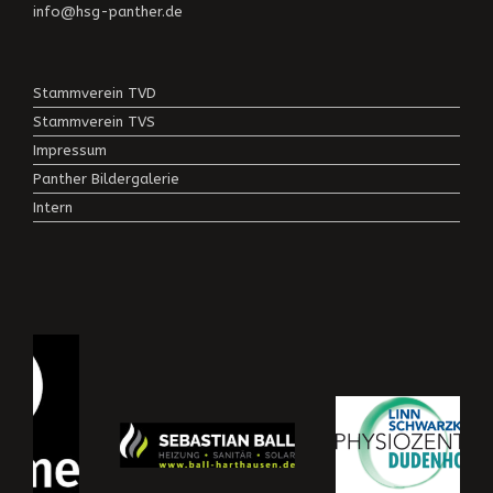
info@hsg-panther.de
Stammverein TVD
Stammverein TVS
Impressum
Panther Bildergalerie
Intern