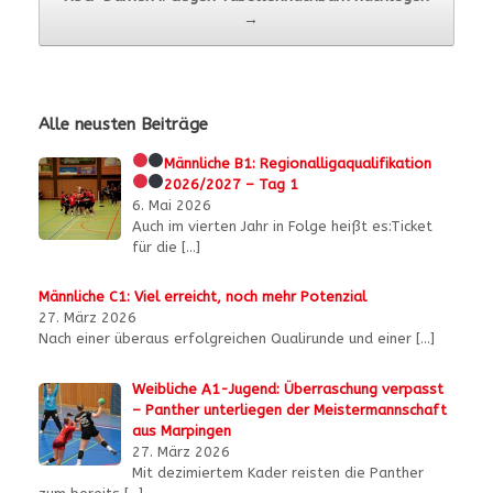
→
Alle neusten Beiträge
Männliche B1:
Regionalligaqualifikation
2026/2027 – Tag 1
6. Mai 2026
Auch im vierten Jahr in Folge heißt es:Ticket
für die
[…]
Männliche C1: Viel erreicht, noch mehr Potenzial
27. März 2026
Nach einer überaus erfolgreichen Qualirunde und einer
[…]
Weibliche A1-Jugend: Überraschung verpasst
– Panther unterliegen der Meistermannschaft
aus Marpingen
27. März 2026
Mit dezimiertem Kader reisten die Panther