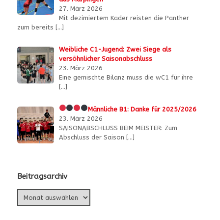
27. März 2026
Mit dezimiertem Kader reisten die Panther
zum bereits
[…]
Weibliche C1-Jugend: Zwei Siege als
versöhnlicher Saisonabschluss
23. März 2026
Eine gemischte Bilanz muss die wC1 für ihre
[…]
Männliche B1:
Danke für 2025/2026
23. März 2026
SAISONABSCHLUSS BEIM MEISTER: Zum
Abschluss der Saison
[…]
Beitragsarchiv
Beitragsarchiv