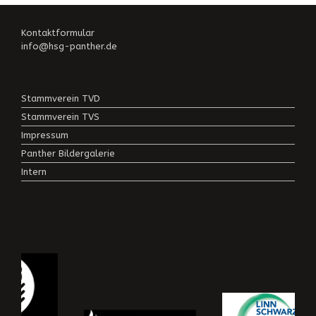
Kontaktformular
info@hsg-panther.de
Stammverein TVD
Stammverein TVS
Impressum
Panther Bildergalerie
Intern