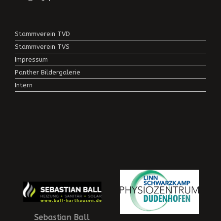
Stammverein TVD
Stammverein TVS
Impressum
Panther Bildergalerie
Intern
Sebastian Ball