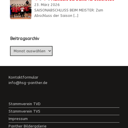
23. März 2026
SAISONABSCHLUSS BEIM MEISTER: Zum
Abschluss der Saison
[…]
Beitragsarchiv
Beitragsarchiv
Kontaktformular
info@hsg-panther.de
Stammverein TVD
Stammverein TVS
Impressum
Panther Bildergalerie